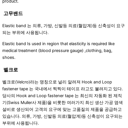
product.
고무밴드
Elastic band 는 의류, 가방, 신발등 의료(혈압계)등 신축성이 요구
되는 부위에 사용됩니다.
Elastic band Is used in region that elasticity is required like
medical treatment (blood pressure gauge) ,clothing, bag,
shoes.
벨크로
벨크로(Velcro)라는 명칭으로 널리 알려져 Hook and Loop
fastener tape 는 국내에서 찍찍이 테이프 라고도 불려지고 있다.
당사의 Hook and Loop fastener tape 는 최신의 자동화 된 제직
기(Swiss Muller사 제품)을 비롯한 여러가지 최신 생산 가공 염색
설비로 생산되어 고객의 요구에 맞는 고품질의 제품을 공급하고
있습니다. 의류, 가방, 신발등 의료(혈압계)등 신축성이 요구되는
부위에 사용됩니다.