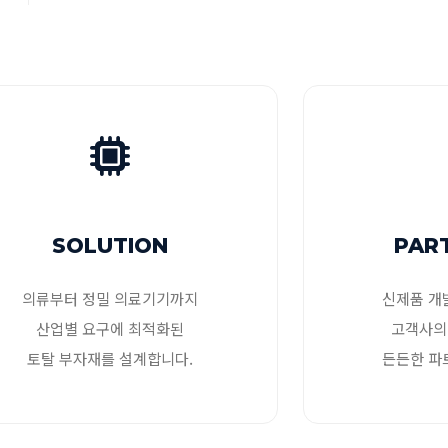
SOLUTION
PAR
의류부터 정밀 의료기기까지
신제품 개
산업별 요구에 최적화된
고객사의
토탈 부자재를 설계합니다.
든든한 파