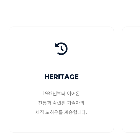
HERITAGE
1982년부터 이어온
전통과 숙련된 기술자의
제직 노하우를 계승합니다.