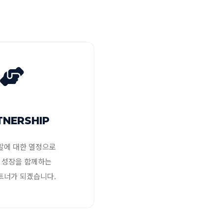
TNERSHIP
발에 대한 열정으로
 성장을 함께하는
트너가 되겠습니다.