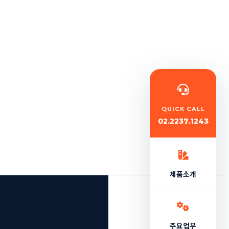
QUICK CALL
02.2237.1243
제품소개
주요업무